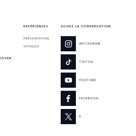
EXPÉRIENCES
SUIVEZ LA CONVERSATION
PRÉSENTATION
INSTAGRAM
VOYAGEZ
ROVER
TIKTOK
YOUTUBE
FACEBOOK
X