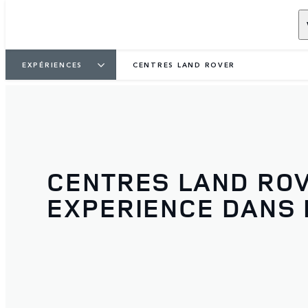
EXPÉRIENCES
CENTRES LAND ROVER
CENTRES LAND RO
EXPERIENCE DANS