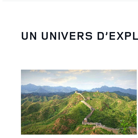
UN UNIVERS D’EXP