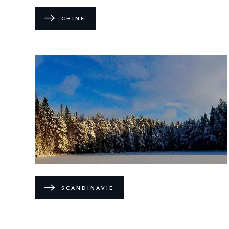
CHINE
SCANDINAVIE