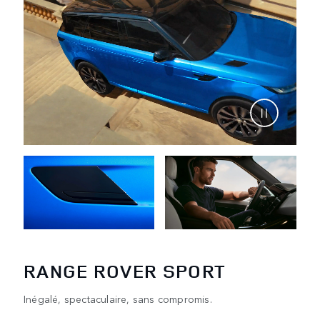
RANGE ROVER SPORT
Inégalé, spectaculaire, sans compromis.