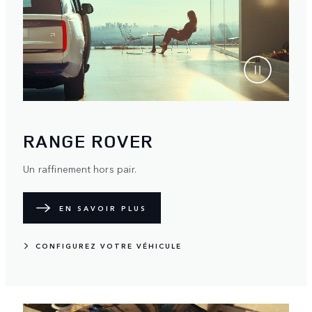
RANGE ROVER
Un raffinement hors pair.
EN SAVOIR PLUS
CONFIGUREZ VOTRE VÉHICULE