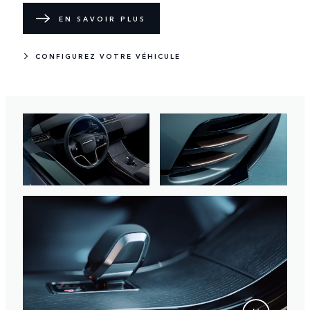
EN SAVOIR PLUS
CONFIGUREZ VOTRE VÉHICULE