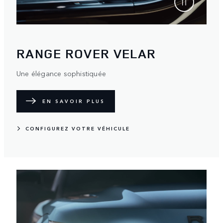
RANGE ROVER VELAR
Une élégance sophistiquée
EN SAVOIR PLUS
CONFIGUREZ VOTRE VÉHICULE