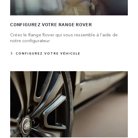
CONFIGUREZ VOTRE RANGE ROVER
Créez le Range Rover qui vous ressemble à l'aide de
notre configurateur
CONFIGUREZ VOTRE VÉHICULE