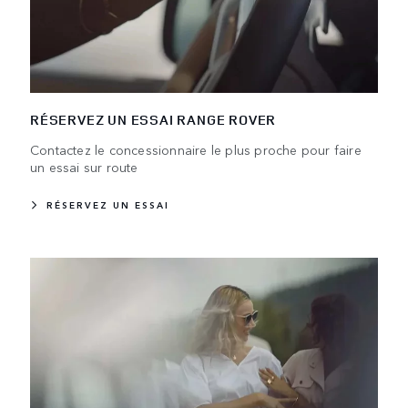
RÉSERVEZ UN ESSAI RANGE ROVER
Contactez le concessionnaire le plus proche pour faire
un essai sur route
RÉSERVEZ UN ESSAI