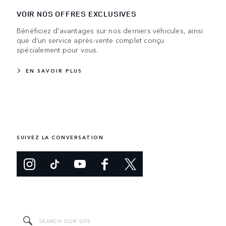
VOIR NOS OFFRES EXCLUSIVES
Bénéficiez d'avantages sur nos derniers véhicules, ainsi
que d’un service après-vente complet conçu
spécialement pour vous.
EN SAVOIR PLUS
SUIVEZ LA CONVERSATION