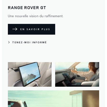
RANGE ROVER GT
Une nouvelle vision du raffinement.
EN SAVOIR PLUS
TENEZ-MOI INFORMÉ