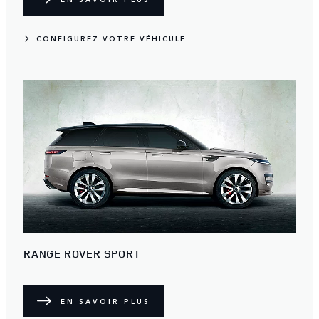
CONFIGUREZ VOTRE VÉHICULE
RANGE ROVER SPORT
EN SAVOIR PLUS