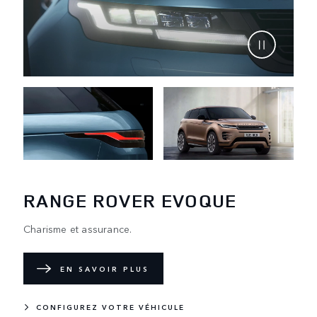
RANGE ROVER EVOQUE
Charisme et assurance.
EN SAVOIR PLUS
CONFIGUREZ VOTRE VÉHICULE