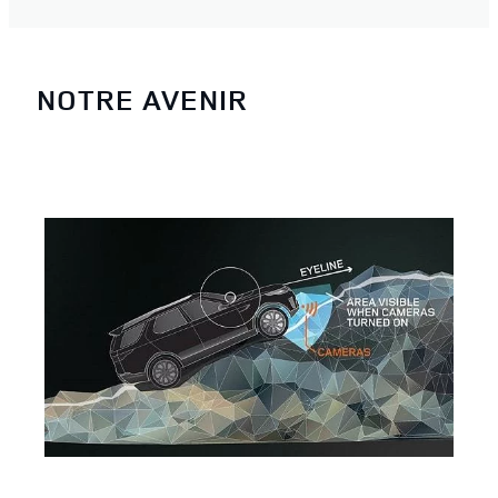
NOTRE AVENIR