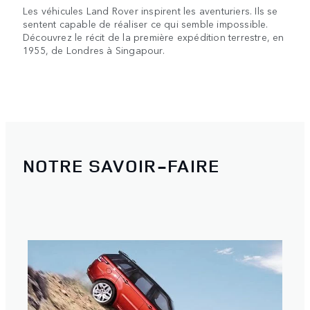
Les véhicules Land Rover inspirent les aventuriers. Ils se
sentent capable de réaliser ce qui semble impossible.
Découvrez le récit de la première expédition terrestre, en
1955, de Londres à Singapour.
NOTRE SAVOIR-FAIRE