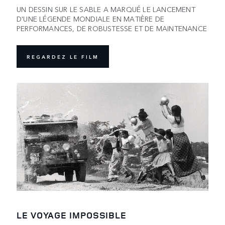
UN DESSIN SUR LE SABLE A MARQUÉ LE LANCEMENT
D'UNE LÉGENDE MONDIALE EN MATIÈRE DE
PERFORMANCES, DE ROBUSTESSE ET DE MAINTENANCE
REGARDEZ LE FILM
LE VOYAGE IMPOSSIBLE