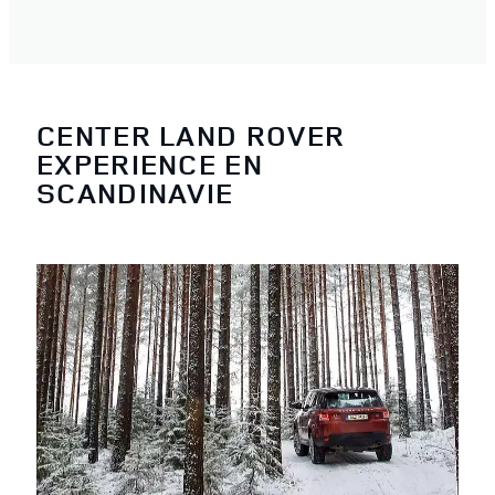
CENTER LAND ROVER
EXPERIENCE EN
SCANDINAVIE