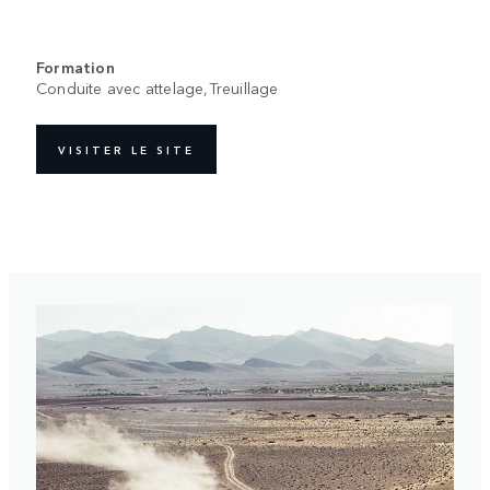
Formation
Conduite avec attelage,Treuillage
VISITER LE SITE