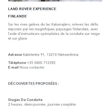
LAND ROVER EXPERIENCE
FINLANDE
Sur les rives gelées du lac Katumajärvi, relevez les défis
imposés par les magnifiques paysages finlandais, avec
l'aide d'instructeurs spécialistes de la conduite sur neige
et sur glace.
Adresse
Katistentie 91, 13210 Hämeenlinna
Téléphone
+35 0400 712385
E-mail
Nous contacter
DÉCOUVERTES PROPOSÉES :
Stages De Conduite
2 heures, demi-journée, journée complète