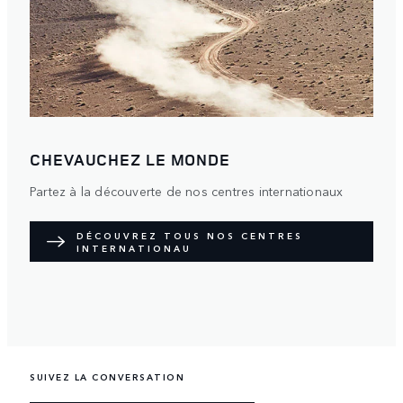
CHEVAUCHEZ LE MONDE
Partez à la découverte de nos centres internationaux
DÉCOUVREZ TOUS NOS CENTRES
INTERNATIONAU
SUIVEZ LA CONVERSATION