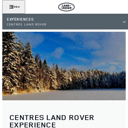
MENU
EXPÉRIENCES
CENTRES LAND ROVER
CENTRES LAND ROVER
EXPERIENCE