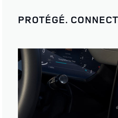
PROTÉGÉ. CONNECT