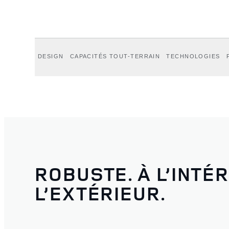
DESIGN
CAPACITÉS TOUT-TERRAIN
TECHNOLOGIES
ROBUSTE. À L’INTÉ
L’EXTÉRIEUR.