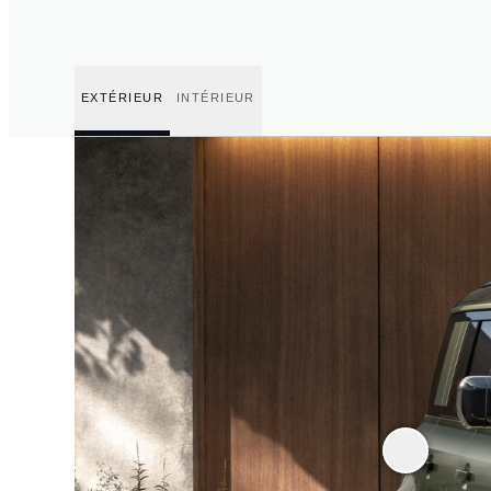
EXTÉRIEUR
INTÉRIEUR