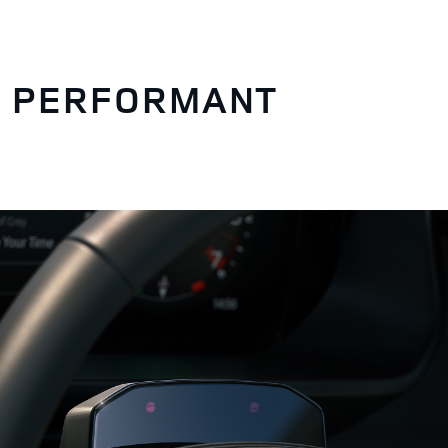
T PERFORMANT