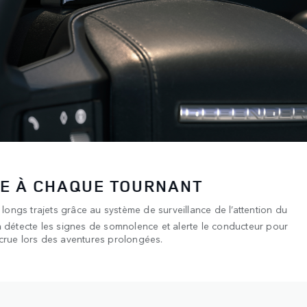
E À CHAQUE TOURNANT
longs trajets grâce au système de surveillance de l’attention du
détecte les signes de somnolence et alerte le conducteur pour
accrue lors des aventures prolongées.