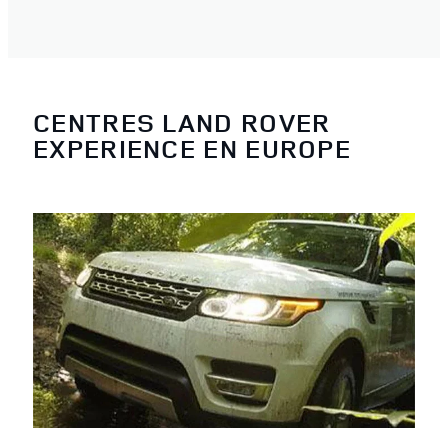
CENTRES LAND ROVER
EXPERIENCE EN EUROPE