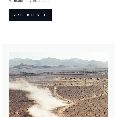
Formations spécialisées
VISITER LE SITE