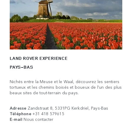
LAND ROVER EXPERIENCE
PAYS-BAS
Nichés entre la Meuse et le Waal, découvrez les sentiers
tortueux et les chemins boisés et boueux de l'un des plus
beaux sites de tout-terrain du pays.
Adresse
Zandstraat 8, 5331PG Kerkdriel, Pays-Bas
Téléphone
+31 418 579615
E-mail
Nous contacter