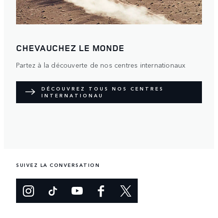
CHEVAUCHEZ LE MONDE
Partez à la découverte de nos centres internationaux
DÉCOUVREZ TOUS NOS CENTRES
INTERNATIONAU
SUIVEZ LA CONVERSATION