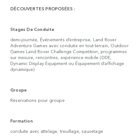
DÉCOUVERTES PROPOSÉES :
Stages De Conduite
demi-journée, Événements d’entreprise, Land Rover
Adventure Games avec conduite en tout-terrain, Outdoor
Games Land Rover Challenge Competition, programmes
sur mesure, rencontres, expérience mobile (DDE,
Dynamic Display Equipment ou Équipement d’affichage
dynamique)
Groupe
Réservations pour groupe
Formation
conduite avec attelage, treuillage, sauvetage