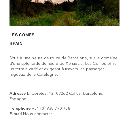
LES COMES
SPAIN
Situé à une heure de route de Barcelone, sur le domaine
d'une splendide demeure du Xe siècle, Les Comes offre
un terrain varié et exigeant à travers les paysages
rugueux de la Catalogne.
Adresse
El Coretes, 12, 08262 Callus, Barcelone,
Espagne
Téléphone
+34 (0) 938 770 758
E-mail
Nous contacter