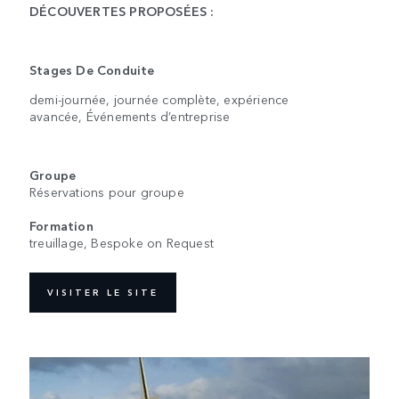
DÉCOUVERTES PROPOSÉES :
Stages De Conduite
demi-journée, journée complète, expérience
avancée, Événements d’entreprise
Groupe
Réservations pour groupe
Formation
treuillage, Bespoke on Request
VISITER LE SITE