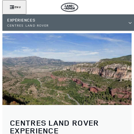
MENU
EXPÉRIENCES
CENTRES LAND ROVER
CENTRES LAND ROVER
EXPERIENCE