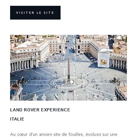
VISITER LE SITE
LAND ROVER EXPERIENCE
ITALIE
Au cœur d'un ancien site de fouilles, évoluez sur une