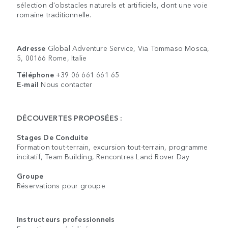
sélection d'obstacles naturels et artificiels, dont une voie
romaine traditionnelle.
Adresse
Global Adventure Service, Via Tommaso Mosca,
5, 00166 Rome, Italie
Téléphone
+39 06 661 661 65
E-mail
Nous contacter
DÉCOUVERTES PROPOSÉES :
Stages De Conduite
Formation tout-terrain, excursion tout-terrain, programme
incitatif, Team Building, Rencontres Land Rover Day
Groupe
Réservations pour groupe
Instructeurs professionnels