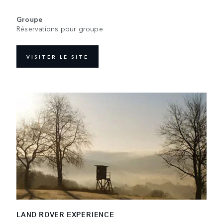
Groupe
Réservations pour groupe
VISITER LE SITE
LAND ROVER EXPERIENCE