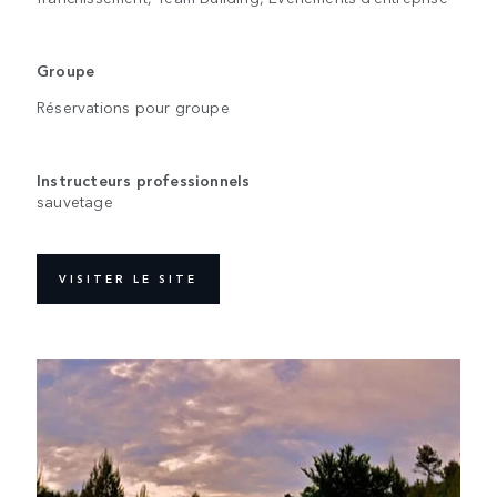
Groupe
Réservations pour groupe
Instructeurs professionnels
sauvetage
VISITER LE SITE