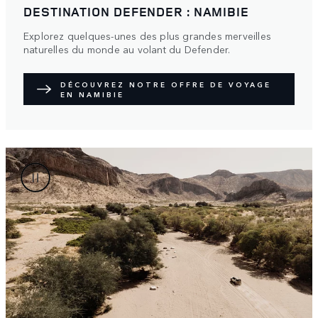
DESTINATION DEFENDER : NAMIBIE
Explorez quelques-unes des plus grandes merveilles
naturelles du monde au volant du Defender.
DÉCOUVREZ NOTRE OFFRE DE VOYAGE
EN NAMIBIE