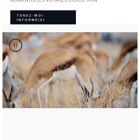
TENEZ-MOI
INFORMÉ(E)