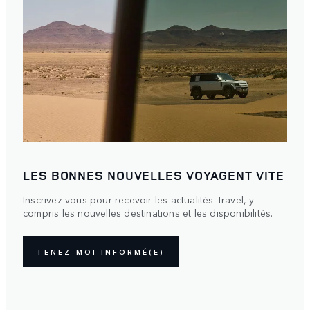
LES BONNES NOUVELLES VOYAGENT VITE
Inscrivez-vous pour recevoir les actualités Travel, y
compris les nouvelles destinations et les disponibilités.
TENEZ-MOI INFORMÉ(E)