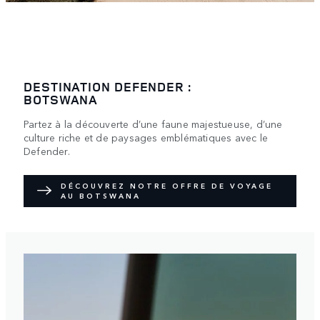
DESTINATION DEFENDER :
BOTSWANA
Partez à la découverte d’une faune majestueuse, d’une
culture riche et de paysages emblématiques avec le
Defender.
DÉCOUVREZ NOTRE OFFRE DE VOYAGE
AU BOTSWANA