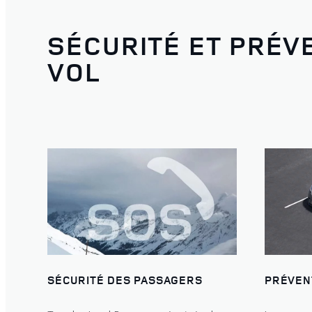
SÉCURITÉ ET PRÉV
VOL
SÉCURITÉ DES PASSAGERS
PRÉVEN