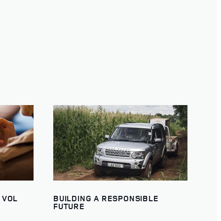
 VOL
BUILDING A RESPONSIBLE
FUTURE