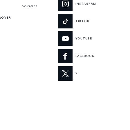
INSTAGRAM
VOYAGEZ
ROVER
TIKTOK
YOUTUBE
FACEBOOK
X