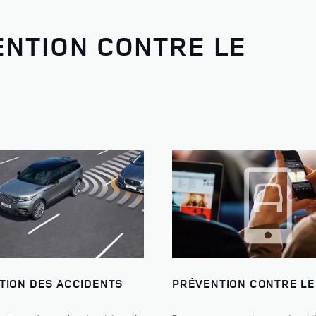
ENTION CONTRE LE
TION DES ACCIDENTS
PRÉVENTION CONTRE LE