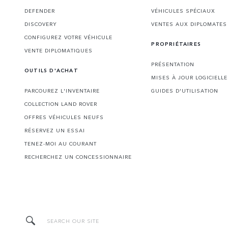
DEFENDER
VÉHICULES SPÉCIAUX
DISCOVERY
VENTES AUX DIPLOMATE
CONFIGUREZ VOTRE VÉHICULE
PROPRIÉTAIRES
VENTE DIPLOMATIQUES
PRÉSENTATION
OUTILS D'ACHAT
MISES À JOUR LOGICIELL
PARCOUREZ L'INVENTAIRE
GUIDES D'UTILISATION
COLLECTION LAND ROVER
OFFRES VÉHICULES NEUFS
RÉSERVEZ UN ESSAI
TENEZ-MOI AU COURANT
RECHERCHEZ UN CONCESSIONNAIRE