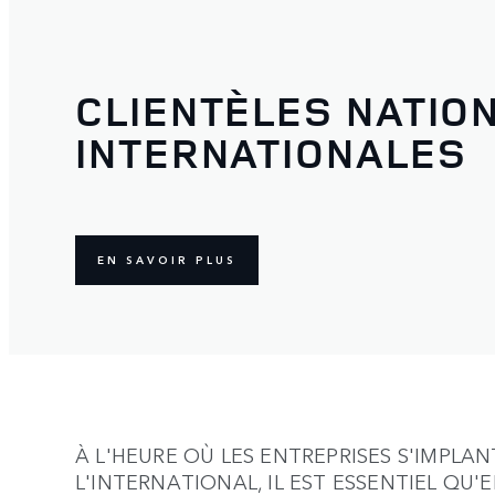
CLIENTÈLES NATIO
INTERNATIONALES
EN SAVOIR PLUS
À L'HEURE OÙ LES ENTREPRISES S'IMPLAN
L'INTERNATIONAL, IL EST ESSENTIEL QU'