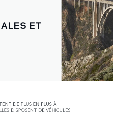
NALES ET
TENT DE PLUS EN PLUS À
ELLES DISPOSENT DE VÉHICULES