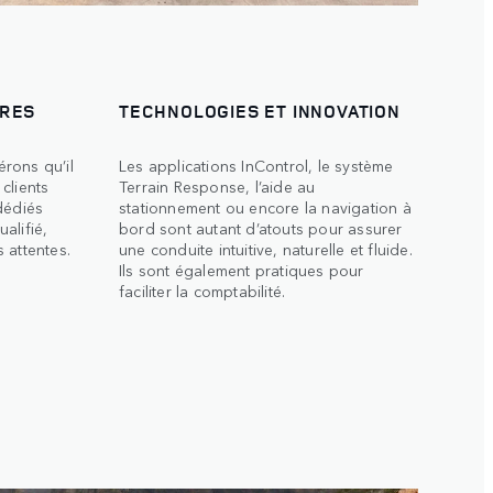
TRES
TECHNOLOGIES ET INNOVATION
rons qu’il
Les applications InControl, le système
clients
Terrain Response, l’aide au
dédiés
stationnement ou encore la navigation à
alifié,
bord sont autant d’atouts pour assurer
 attentes.
une conduite intuitive, naturelle et fluide.
Ils sont également pratiques pour
faciliter la comptabilité.