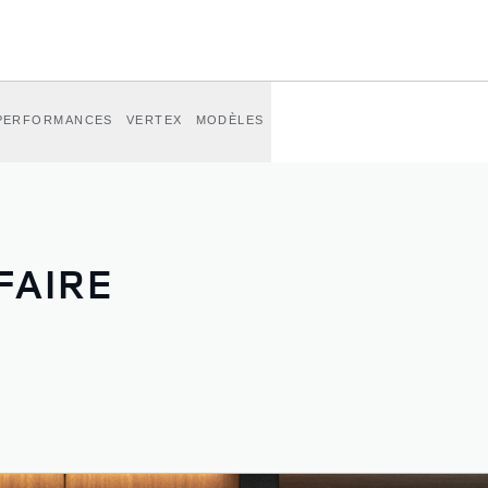
PERFORMANCES
VERTEX
MODÈLES
FAIRE