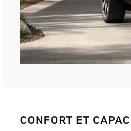
CONFORT ET CAPAC