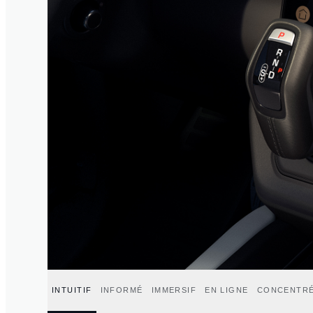
INTUITIF
INFORMÉ
IMMERSIF
EN LIGNE
CONCENTR