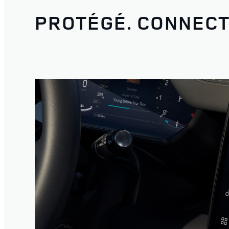
PROTÉGÉ. CONNECT