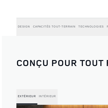
DESIGN
CAPACITÉS TOUT-TERRAIN
TECHNOLOGIES
CONÇU POUR TOUT 
EXTÉRIEUR
INTÉRIEUR