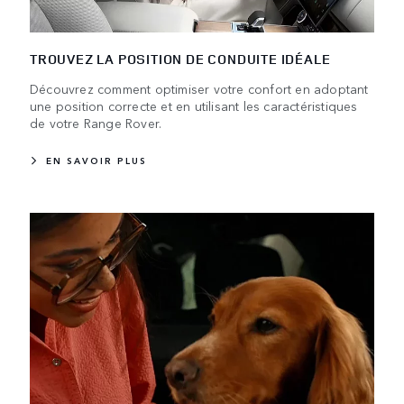
TROUVEZ LA POSITION DE CONDUITE IDÉALE
Découvrez comment optimiser votre confort en adoptant
une position correcte et en utilisant les caractéristiques
de votre Range Rover.
EN SAVOIR PLUS