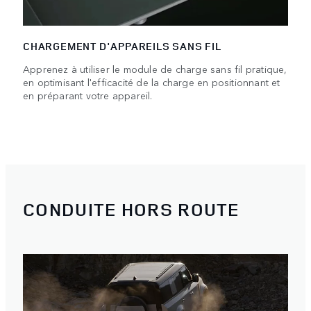
CHARGEMENT D'APPAREILS SANS FIL
Apprenez à utiliser le module de charge sans fil pratique,
en optimisant l'efficacité de la charge en positionnant et
en préparant votre appareil.
CONDUITE HORS ROUTE