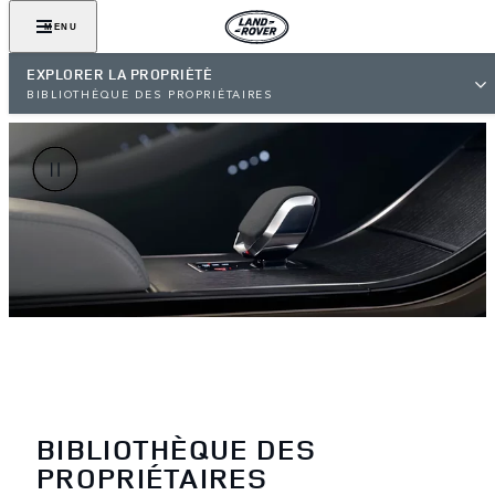
MENU
EXPLORER LA PROPRIÉTÉ
BIBLIOTHÈQUE DES PROPRIÉTAIRES
BIBLIOTHÈQUE DES
PROPRIÉTAIRES