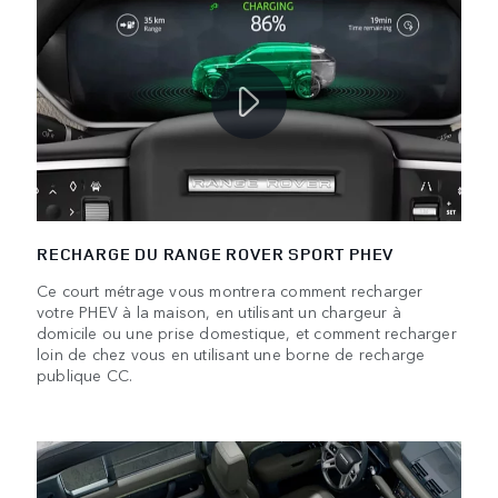
RECHARGE DU RANGE ROVER SPORT PHEV
Ce court métrage vous montrera comment recharger
votre PHEV à la maison, en utilisant un chargeur à
domicile ou une prise domestique, et comment recharger
loin de chez vous en utilisant une borne de recharge
publique CC.