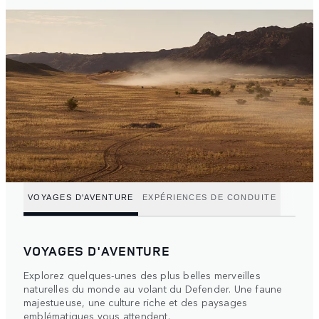
VOYAGES D'AVENTURE
EXPÉRIENCES DE CONDUITE
VOYAGES D'AVENTURE
Explorez quelques-unes des plus belles merveilles
naturelles du monde au volant du Defender. Une faune
majestueuse, une culture riche et des paysages
emblématiques vous attendent.