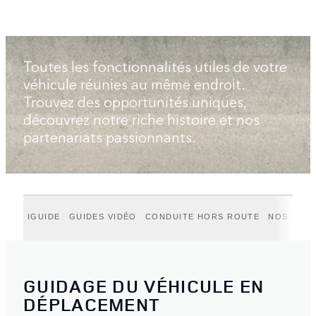
Toutes les fonctionnalités utiles de votre
véhicule réunies au même endroit.
Trouvez des opportunités uniques,
découvrez notre riche histoire et nos
partenariats passionnants.
IGUIDE
GUIDES VIDÉO
CONDUITE HORS ROUTE
NOS HIST
GUIDAGE DU VÉHICULE EN
DÉPLACEMENT