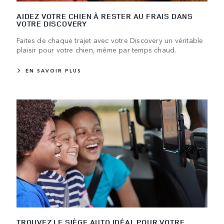
AIDEZ VOTRE CHIEN À RESTER AU FRAIS DANS
VOTRE DISCOVERY
Faites de chaque trajet avec votre Discovery un véritable
plaisir pour votre chien, même par temps chaud.
EN SAVOIR PLUS
TROUVEZ LE SIÈGE AUTO IDÉAL POUR VOTRE