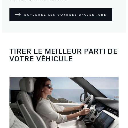
EXPLOREZ LES VOYAGES D'AVENTURE
TIRER LE MEILLEUR PARTI DE
VOTRE VÉHICULE