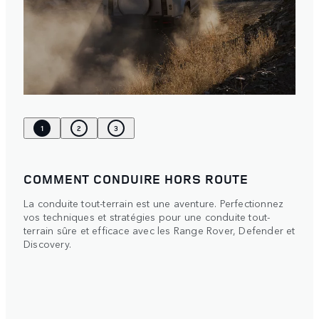
1
2
3
COMMENT CONDUIRE HORS ROUTE
La conduite tout-terrain est une aventure. Perfectionnez
vos techniques et stratégies pour une conduite tout-
terrain sûre et efficace avec les Range Rover, Defender et
Discovery.