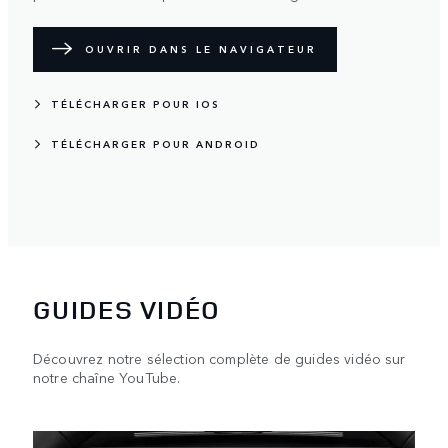
OUVRIR DANS LE NAVIGATEUR
TÉLÉCHARGER POUR IOS
TÉLÉCHARGER POUR ANDROID
GUIDES VIDÉO
Découvrez notre sélection complète de guides vidéo sur
notre chaîne YouTube.