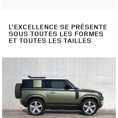
L’EXCELLENCE SE PRÉSENTE
SOUS TOUTES LES FORMES
ET TOUTES LES TAILLES