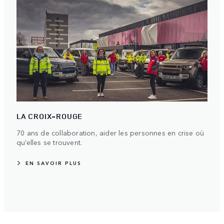
LA CROIX-ROUGE
70 ans de collaboration, aider les personnes en crise où
qu’elles se trouvent.
EN SAVOIR PLUS