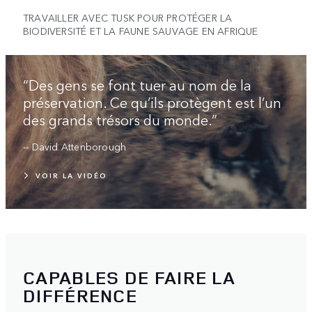
TRAVAILLER AVEC TUSK POUR PROTÉGER LA
BIODIVERSITÉ ET LA FAUNE SAUVAGE EN AFRIQUE
“Des gens se font tuer au nom de la
préservation. Ce qu’ils protègent est l’un
des grands trésors du monde.”
-- David Attenborough
VOIR LA VIDÉO
CAPABLES DE FAIRE LA
DIFFÉRENCE