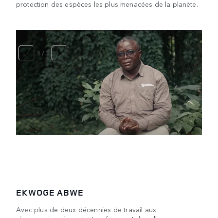
protection des espèces les plus menacées de la planète.
1
/
3
EKWOGE ABWE
Avec plus de deux décennies de travail aux