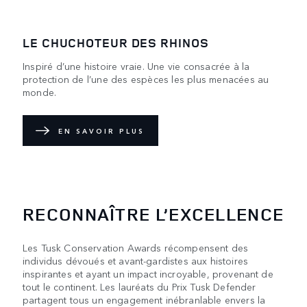
LE CHUCHOTEUR DES RHINOS
Inspiré d’une histoire vraie. Une vie consacrée à la
protection de l’une des espèces les plus menacées au
monde.
EN SAVOIR PLUS
RECONNAÎTRE L’EXCELLENCE
Les Tusk Conservation Awards récompensent des
individus dévoués et avant-gardistes aux histoires
inspirantes et ayant un impact incroyable, provenant de
tout le continent. Les lauréats du Prix Tusk Defender
partagent tous un engagement inébranlable envers la