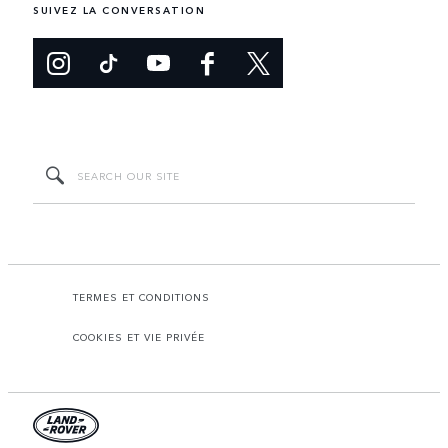
SUIVEZ LA CONVERSATION
TERMES ET CONDITIONS
COOKIES ET VIE PRIVÉE