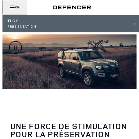
MENU
TUSK
PRÉSENTATION
UNE FORCE DE STIMULATION
POUR LA PRÉSERVATION