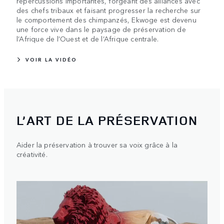
répercussions importantes, forgeant des alliances avec
des chefs tribaux et faisant progresser la recherche sur
le comportement des chimpanzés, Ekwoge est devenu
une force vive dans le paysage de préservation de
l’Afrique de l’Ouest et de l’Afrique centrale.
VOIR LA VIDÉO
L’ART DE LA PRÉSERVATION
Aider la préservation à trouver sa voix grâce à la
créativité.