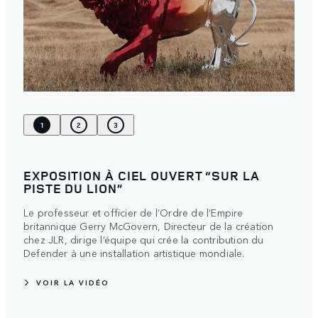
1
2
3
EXPOSITION À CIEL OUVERT “SUR LA
PISTE DU LION”
Le professeur et officier de l’Ordre de l’Empire
britannique Gerry McGovern, Directeur de la création
chez JLR, dirige l’équipe qui crée la contribution du
Defender à une installation artistique mondiale.
VOIR LA VIDÉO