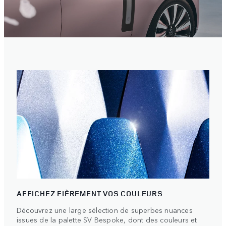
AFFICHEZ FIÈREMENT VOS COULEURS
Découvrez une large sélection de superbes nuances
issues de la palette SV Bespoke, dont des couleurs et