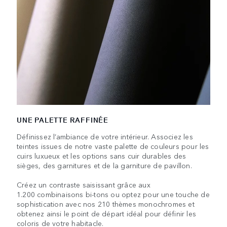
UNE PALETTE RAFFINÉE
Définissez l’ambiance de votre intérieur. Associez les
teintes issues de notre vaste palette de couleurs pour les
cuirs luxueux et les options sans cuir durables des
sièges, des garnitures et de la garniture de pavillon.
Créez un contraste saisissant grâce aux
1.200 combinaisons bi-tons ou optez pour une touche de
sophistication avec nos 210 thèmes monochromes et
obtenez ainsi le point de départ idéal pour définir les
coloris de votre habitacle.