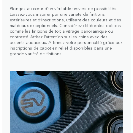
Plongez au cœur d’un véritable univers de possibilités.
Laissez-vous inspirer par une variété de finitions
extérieures et d’inscriptions, utilisant des couleurs et des
matériaux exceptionnels. Considérez différentes options
comme les finitions de toit à vitrage panoramique ou
contrasté. Attirez l’attention sur les coins avec des
accents audacieux. Affirmez votre personnalité grâce aux
inscriptions de capot en relief disponibles dans une
grande variété de finitions.