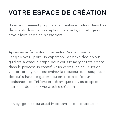
VOTRE ESPACE DE CRÉATION
Un environnement propice à la créativité. Entrez dans l’un
de nos studios de conception inspirants, un refuge où
savoir-faire et vision s’associent.
Après avoir fait votre choix entre Range Rover et
Range Rover Sport, un expert SV Bespoke dédié vous
guidera à chaque étape pour vous immerger totalement
dans le processus créatif. Vous verrez les couleurs de
vos propres yeux, ressentirez la douceur et la souplesse
des cuirs haut de gamme ou encore la fraîcheur
apaisante des finitions en céramique de vos propres
mains, et donnerez vie à votre création.
Le voyage est tout aussi important que la destination.