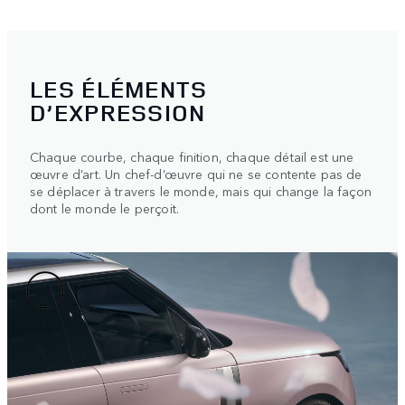
LES ÉLÉMENTS
D’EXPRESSION
Chaque courbe, chaque finition, chaque détail est une
œuvre d’art. Un chef-d’œuvre qui ne se contente pas de
se déplacer à travers le monde, mais qui change la façon
dont le monde le perçoit.