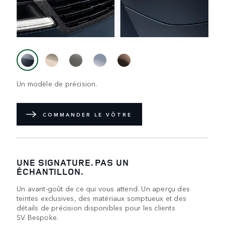
Un modèle de précision.
COMMANDER LE VÔTRE
UNE SIGNATURE. PAS UN
ÉCHANTILLON.
Un avant-goût de ce qui vous attend. Un aperçu des
teintes exclusives, des matériaux somptueux et des
détails de précision disponibles pour les clients
SV Bespoke.