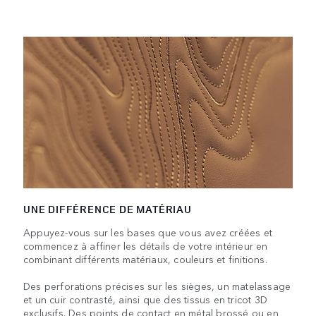
UNE DIFFÉRENCE DE MATÉRIAU
Appuyez-vous sur les bases que vous avez créées et
commencez à affiner les détails de votre intérieur en
combinant différents matériaux, couleurs et finitions.
Des perforations précises sur les sièges, un matelassage
et un cuir contrasté, ainsi que des tissus en tricot 3D
exclusifs. Des points de contact en métal brossé ou en