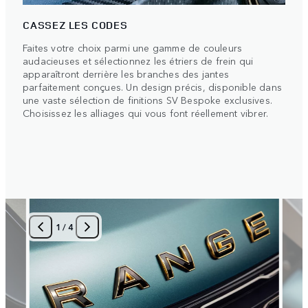
CASSEZ LES CODES
Faites votre choix parmi une gamme de couleurs
audacieuses et sélectionnez les étriers de frein qui
apparaîtront derrière les branches des jantes
parfaitement conçues. Un design précis, disponible dans
une vaste sélection de finitions SV Bespoke exclusives.
Choisissez les alliages qui vous font réellement vibrer.
1
/
4