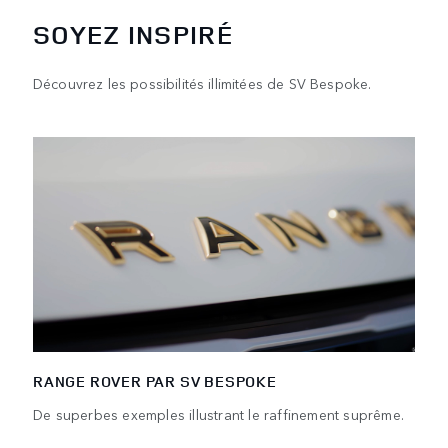
SOYEZ INSPIRÉ
Découvrez les possibilités illimitées de SV Bespoke.
RANGE ROVER PAR SV BESPOKE
De superbes exemples illustrant le raffinement suprême.