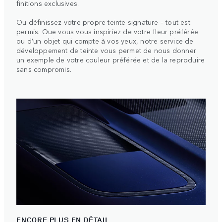
finitions exclusives.
Ou définissez votre propre teinte signature – tout est
permis. Que vous vous inspiriez de votre fleur préférée
ou d’un objet qui compte à vos yeux, notre service de
développement de teinte vous permet de nous donner
un exemple de votre couleur préférée et de la reproduire
sans compromis.
ENCORE PLUS EN DÉTAIL