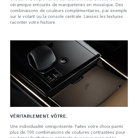
céramique entourés de marqueteries en mosaïque. Des
combinaisons de couleurs complémentaires, par exemple
sur le volant ou la console centrale. Laissez les textures
raconter votre histoire.
VÉRITABLEMENT. VÔTRE.
Une individualité omniprésente. Faites votre choix parmi
plus de 100 combinaisons de coutures contrastées pour
souligner l’esthétique générale que vous avez créée.