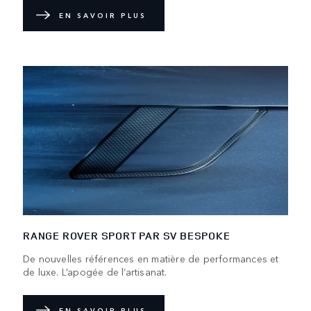
EN SAVOIR PLUS
RANGE ROVER SPORT PAR SV BESPOKE
De nouvelles références en matière de performances et
de luxe. L’apogée de l’artisanat.
EN SAVOIR PLUS