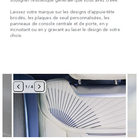
Laissez votre marque sur les designs d’appuie-tête
brodés, les plaques de seuil personnalisées, les
panneaux de console centrale et de porte, en y
incrustant ou en y gravant au laser le design de votre
choix.
1
/
4