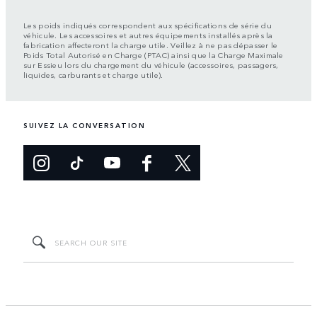
Les poids indiqués correspondent aux spécifications de série du
véhicule. Les accessoires et autres équipements installés après la
fabrication affecteront la charge utile. Veillez à ne pas dépasser le
Poids Total Autorisé en Charge (PTAC) ainsi que la Charge Maximale
sur Essieu lors du chargement du véhicule (accessoires, passagers,
liquides, carburants et charge utile).
SUIVEZ LA CONVERSATION