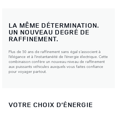
LA MÊME DÉTERMINATION.
UN NOUVEAU DEGRÉ DE
RAFFINEMENT.
Plus de 50 ans de raffinement sans égal s’associent à
l’élégance et à l’instantanéité de l’énergie électrique. Cette
combinaison confère un nouveau niveau de raffinement
aux puissants véhicules auxquels vous faites confiance
pour voyager partout.
VOTRE CHOIX D’ÉNERGIE