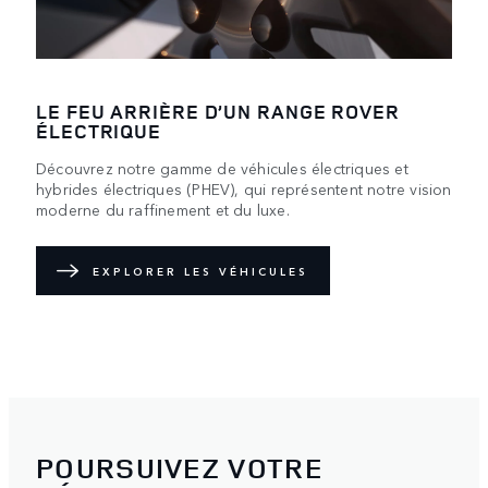
LE FEU ARRIÈRE D’UN RANGE ROVER
ÉLECTRIQUE
Découvrez notre gamme de véhicules électriques et
hybrides électriques (PHEV), qui représentent notre vision
moderne du raffinement et du luxe.
EXPLORER LES VÉHICULES
POURSUIVEZ VOTRE