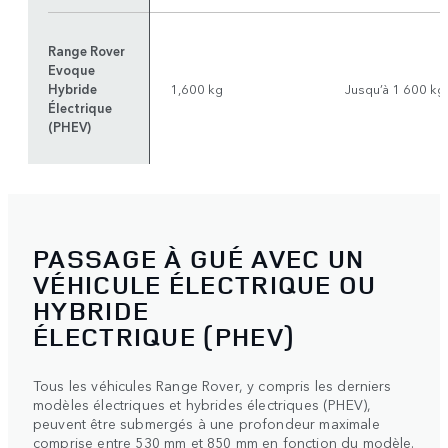
Range Rover
Evoque
Hybride
1,600 kg
Jusqu’à 1 600 kg
Électrique
(PHEV)
PASSAGE À GUÉ AVEC UN
VÉHICULE ÉLECTRIQUE OU
HYBRIDE
ÉLECTRIQUE (PHEV)
Tous les véhicules Range Rover, y compris les derniers
modèles électriques et hybrides électriques (PHEV),
peuvent être submergés à une profondeur maximale
comprise entre 530 mm et 850 mm en fonction du modèle.