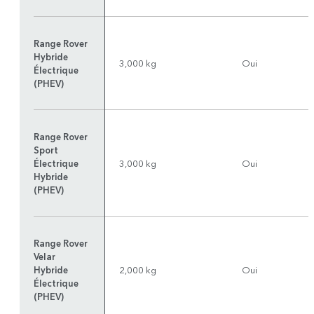
Range Rover
Hybride
3,000 kg
Oui
Électrique
(PHEV)
Range Rover
Sport
Électrique
3,000 kg
Oui
Hybride
(PHEV)
Range Rover
Velar
Hybride
2,000 kg
Oui
Électrique
(PHEV)