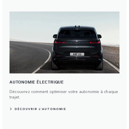
AUTONOMIE ÉLECTRIQUE
Découvrez comment optimiser votre autonomie à chaque
trajet.
DÉCOUVRIR L’AUTONOMIE