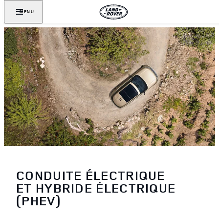
MENU
CONDUITE ÉLECTRIQUE
ET HYBRIDE ÉLECTRIQUE
(PHEV)