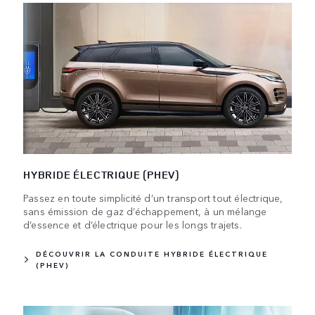
HYBRIDE ÉLECTRIQUE (PHEV)
Passez en toute simplicité d’un transport tout électrique,
sans émission de gaz d’échappement, à un mélange
d’essence et d’électrique pour les longs trajets.
DÉCOUVRIR LA CONDUITE HYBRIDE ÉLECTRIQUE
(PHEV)