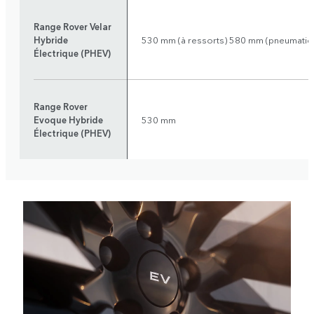
Range Rover Velar
Hybride
530 mm (à ressorts) 580 mm (pneumatiq
Électrique (PHEV)
Range Rover
Evoque Hybride
530 mm
Électrique (PHEV)