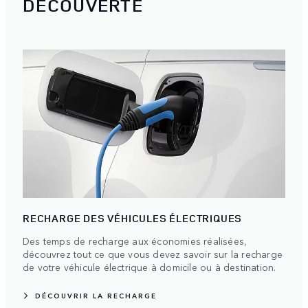
DÉCOUVERTE
RECHARGE DES VÉHICULES ÉLECTRIQUES
Des temps de recharge aux économies réalisées,
découvrez tout ce que vous devez savoir sur la recharge
de votre véhicule électrique à domicile ou à destination.
DÉCOUVRIR LA RECHARGE