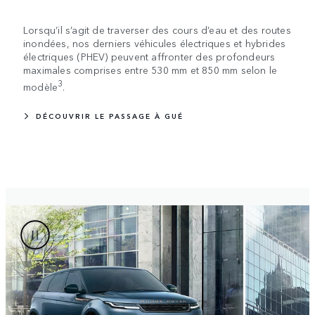
Lorsqu’il s’agit de traverser des cours d’eau et des routes
inondées, nos derniers véhicules électriques et hybrides
électriques (PHEV) peuvent affronter des profondeurs
maximales comprises entre 530 mm et 850 mm selon le
3
modèle
.
DÉCOUVRIR LE PASSAGE À GUÉ