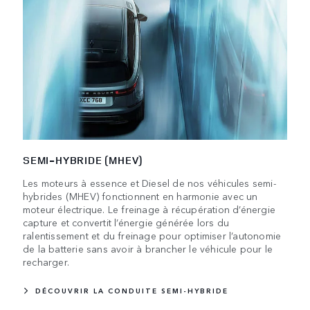
SEMI-HYBRIDE (MHEV)
Les moteurs à essence et Diesel de nos véhicules semi-
hybrides (MHEV) fonctionnent en harmonie avec un
moteur électrique. Le freinage à récupération d’énergie
capture et convertit l’énergie générée lors du
ralentissement et du freinage pour optimiser l’autonomie
de la batterie sans avoir à brancher le véhicule pour le
recharger.
DÉCOUVRIR LA CONDUITE SEMI-HYBRIDE