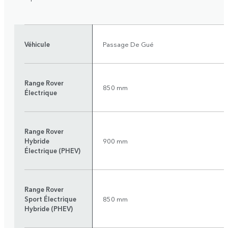
Véhicule
Passage De Gué
Range Rover
850 mm
Électrique
Range Rover
Hybride
900 mm
Électrique (PHEV)
Range Rover
Sport Électrique
850 mm
Hybride (PHEV)