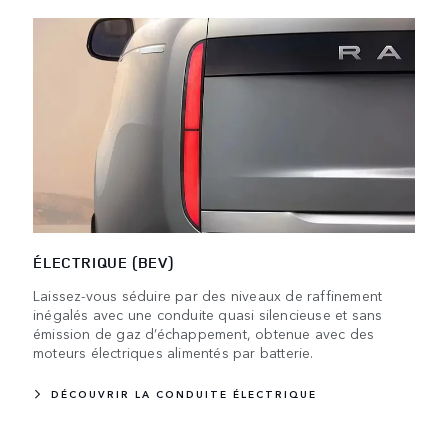
ÉLECTRIQUE (BEV)
Laissez-vous séduire par des niveaux de raffinement
inégalés avec une conduite quasi silencieuse et sans
émission de gaz d’échappement, obtenue avec des
moteurs électriques alimentés par batterie.
DÉCOUVRIR LA CONDUITE ÉLECTRIQUE