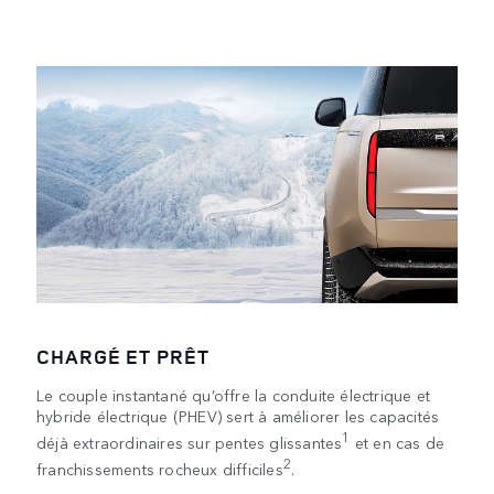
CHARGÉ ET PRÊT
Le couple instantané qu’offre la conduite électrique et
hybride électrique (PHEV) sert à améliorer les capacités
1
déjà extraordinaires sur pentes glissantes
et en cas de
2
franchissements rocheux difficiles
.