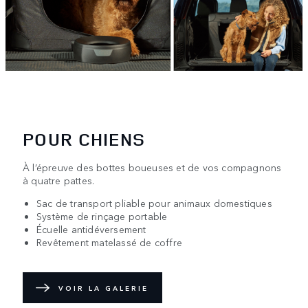
POUR CHIENS
À l’épreuve des bottes boueuses et de vos compagnons
à quatre pattes.
Sac de transport pliable pour animaux domestiques
Système de rinçage portable
Écuelle antidéversement
Revêtement matelassé de coffre
VOIR LA GALERIE