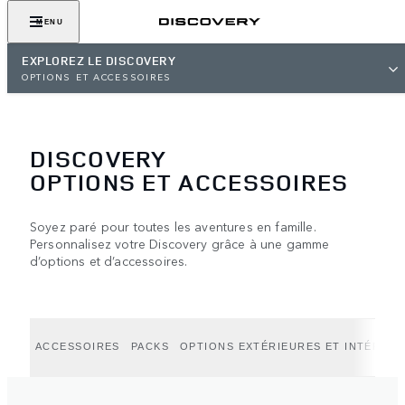
MENU
EXPLOREZ LE DISCOVERY
OPTIONS ET ACCESSOIRES
DISCOVERY
OPTIONS ET ACCESSOIRES
Soyez paré pour toutes les aventures en famille.
Personnalisez votre Discovery grâce à une gamme
d’options et d’accessoires.
ACCESSOIRES
PACKS
OPTIONS EXTÉRIEURES ET INTÉRIEU