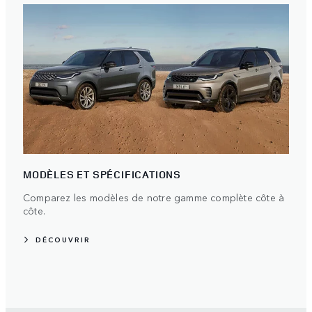
MODÈLES ET SPÉCIFICATIONS
Comparez les modèles de notre gamme complète côte à
côte.
DÉCOUVRIR