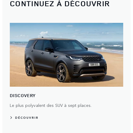
CONTINUEZ À DÉCOUVRIR
DISCOVERY
Le plus polyvalent des SUV à sept places.
DÉCOUVRIR