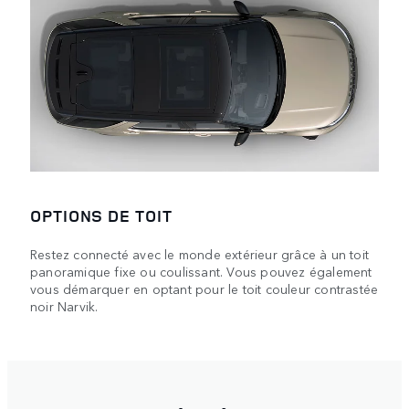
OPTIONS DE TOIT
Restez connecté avec le monde extérieur grâce à un toit
panoramique fixe ou coulissant. Vous pouvez également
vous démarquer en optant pour le toit couleur contrastée
noir Narvik.