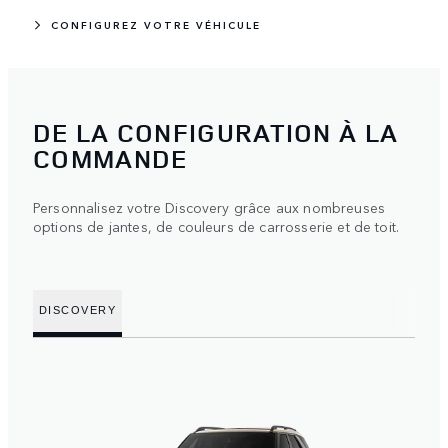
CONFIGUREZ VOTRE VÉHICULE
DE LA CONFIGURATION À LA
COMMANDE
Personnalisez votre Discovery grâce aux nombreuses
options de jantes, de couleurs de carrosserie et de toit.
DISCOVERY