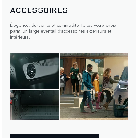
ACCESSOIRES
Élégance, durabilité et commodité. Faites votre choix
parmi un large éventail d’accessoires extérieurs et
intérieurs.