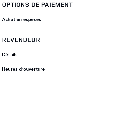
OPTIONS DE PAIEMENT
Achat en espèces
REVENDEUR
Détails
Heures d’ouverture