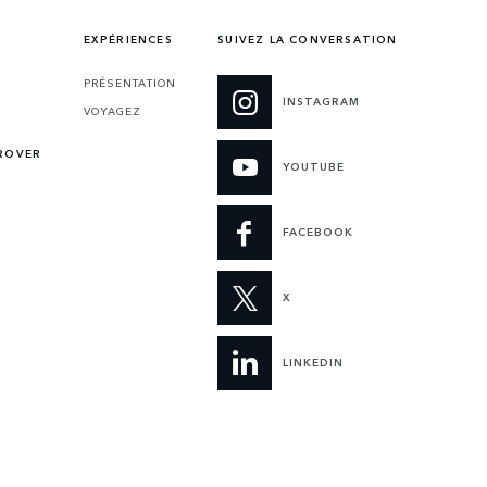
EXPÉRIENCES
SUIVEZ LA CONVERSATION
PRÉSENTATION
INSTAGRAM
VOYAGEZ
ROVER
YOUTUBE
FACEBOOK
X
LINKEDIN