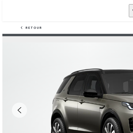
RETOUR