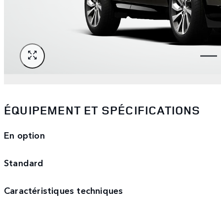
ÉQUIPEMENT ET SPÉCIFICATIONS
En option
Standard
Caractéristiques techniques