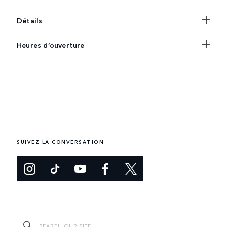
Détails
Heures d’ouverture
SUIVEZ LA CONVERSATION