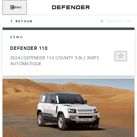
MENU
RETOUR
ENREGISTRÉ
DÉMO
DEFENDER 110
2024 | DEFENDER 110 COUNTY 3.0L | 300PS
AUTOMATIQUE