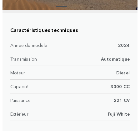
Caractéristiques techniques
Année du modèle
2024
Transmission
Automatique
Moteur
Diesel
Capacité
3000 CC
Puissance
221 CV
Extèrieur
Fuji White