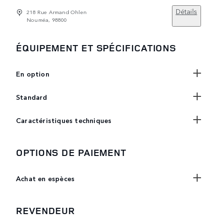
Détails
218 Rue Armand Ohlen
Nouméa, 98800
ÉQUIPEMENT ET SPÉCIFICATIONS
En option
Standard
Caractéristiques techniques
OPTIONS DE PAIEMENT
Achat en espèces
REVENDEUR