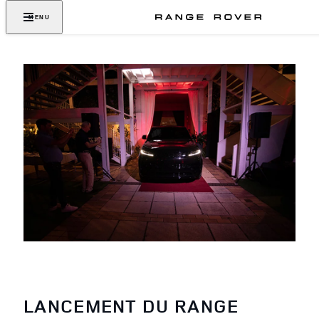
MENU
LANCEMENT DU RANGE