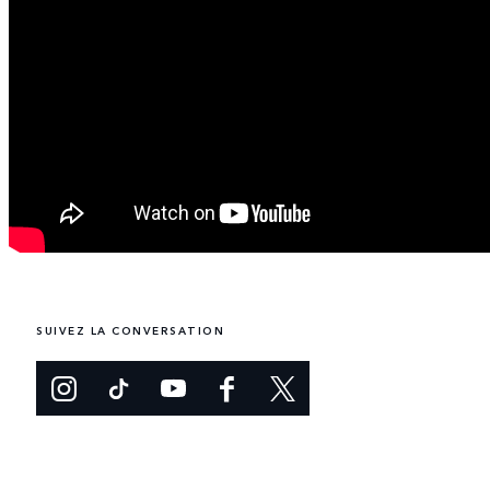
SUIVEZ LA CONVERSATION