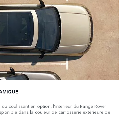
RAMIQUE
 ou coulissant en option, l’intérieur du Range Rover
isponible dans la couleur de carrosserie extérieure de