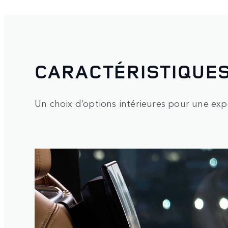
CARACTÉRISTIQUES
Un choix d’options intérieures pour une ex