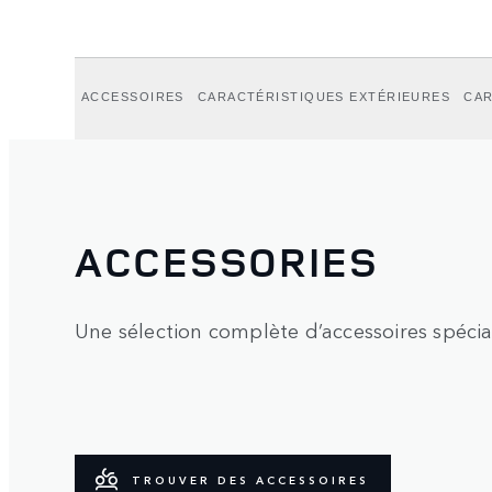
ACCESSOIRES
CARACTÉRISTIQUES EXTÉRIEURES
CAR
ACCESSORIES
Une sélection complète d’accessoires spécial
TROUVER DES ACCESSOIRES