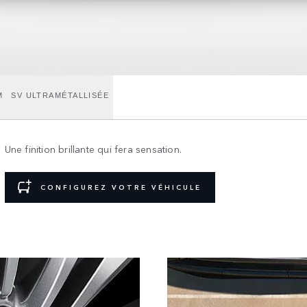
M
SV ULTRAMÉTALLISÉE
Une finition brillante qui fera sensation.
CONFIGUREZ VOTRE VÉHICULE