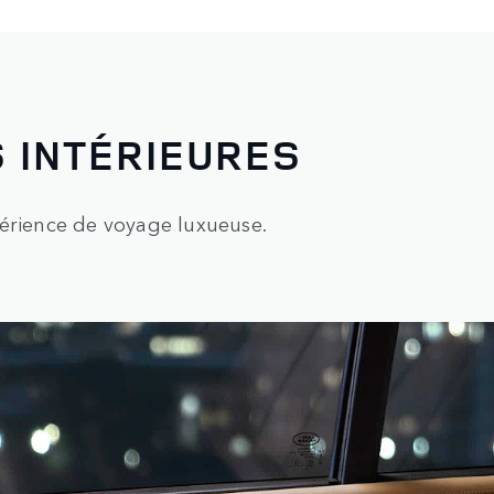
 INTÉRIEURES
périence de voyage luxueuse.