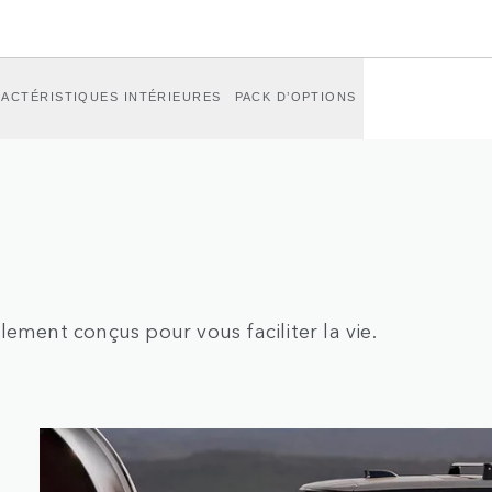
ACTÉRISTIQUES INTÉRIEURES
PACK D’OPTIONS
ement conçus pour vous faciliter la vie.