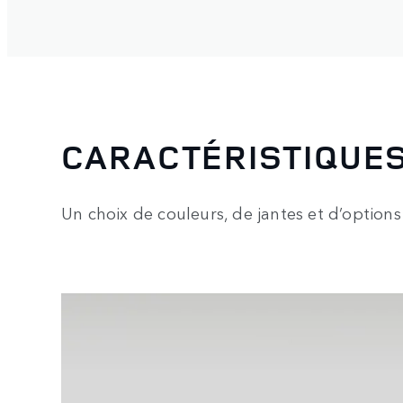
CARACTÉRISTIQUE
Un choix de couleurs, de jantes et d’options d