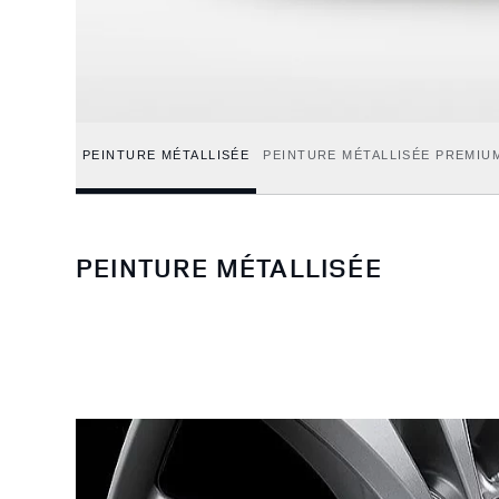
PEINTURE MÉTALLISÉE
PEINTURE MÉTALLISÉE PREMIU
PEINTURE MÉTALLISÉE