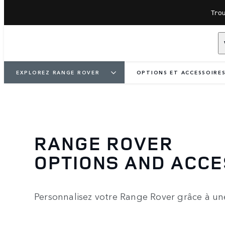
Trou
EXPLOREZ RANGE ROVER
OPTIONS ET ACCESSOIRE
RANGE ROVER
OPTIONS AND ACC
Personnalisez votre Range Rover grâce à une 